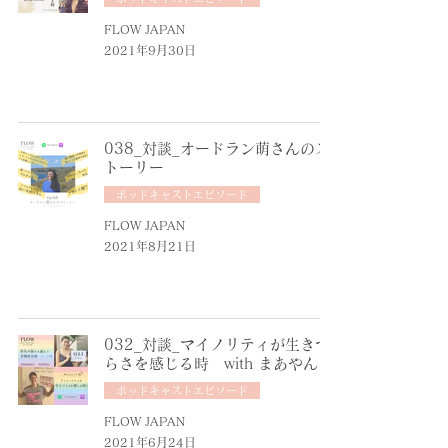
FLOW JAPAN
2021年9月30日
038_対談_オードラン萌さんのス
トーリー
ポッドキャストエピソード
FLOW JAPAN
2021年8月21日
032_対談_マイノリティが生きづ
らさを感じる時 with まあやん
ポッドキャストエピソード
FLOW JAPAN
2021年6月24日