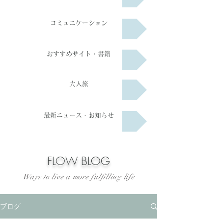
コミュニケーション
おすすめサイト・書籍
大人旅
最新ニュース・お知らせ
​FLOW BLOG
Ways to live a more fulfilling life
ブログ