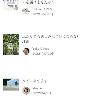
いを届けませんか？
FLOW JAPAN
2023年5月21日
ふたりでも悲しみは半分にならない
理由
Yoko Gross
2022年4月30日
タイに来てます
Mayumi
2022年4月7日