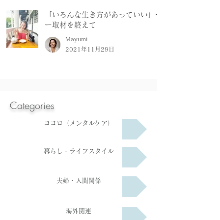
「いろんな生き方があっていい」ー
ー取材を終えて
Mayumi
2021年11月29日
Categories
ココロ（メンタルケア）
暮らし・ライフスタイル
夫婦・人間関係
海外関連