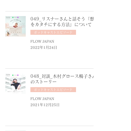
049_リスナーさんと話そう「想い
をカタチにする方法」について
ポッドキャストエピソード
FLOW JAPAN
2022年1月24日
048_対談_木村グロース暢子さん
のストーリー
ポッドキャストエピソード
FLOW JAPAN
2021年12月25日