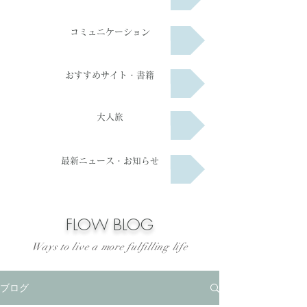
コミュニケーション
おすすめサイト・書籍
大人旅
最新ニュース・お知らせ
​FLOW BLOG
Ways to live a more fulfilling life
ブログ