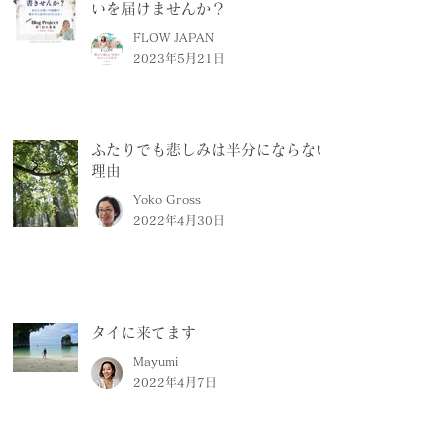
いを届けませんか？
FLOW JAPAN
2023年5月21日
ふたりでも悲しみは半分にならない
理由
Yoko Gross
2022年4月30日
タイに来てます
Mayumi
2022年4月7日