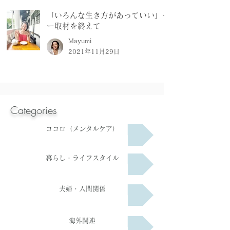
「いろんな生き方があっていい」ー
ー取材を終えて
Mayumi
2021年11月29日
Categories
ココロ（メンタルケア）
暮らし・ライフスタイル
夫婦・人間関係
海外関連