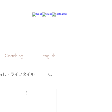
Coaching
English
らし・ライフタイル
最新ニュース・お知らせ