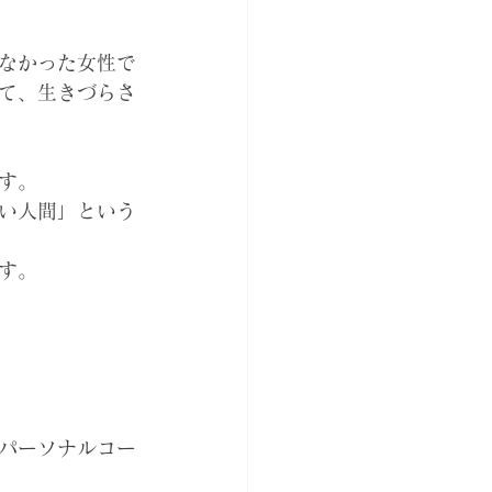
なかった女性で
て、生きづらさ
す。
い人間」という
す。
パーソナルコー